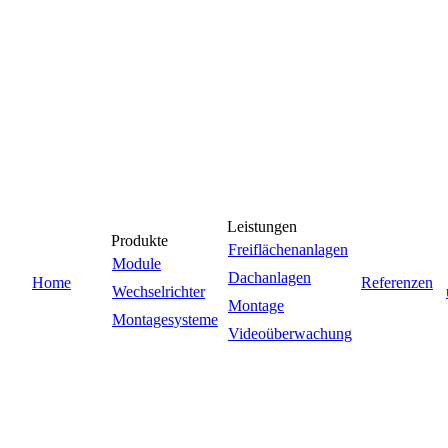
Leistungen
Produkte
Freiflächenanlagen
Module
Dachanlagen
Home
Referenzen
Wechselrichter
Montage
Montagesysteme
Videoüberwachung