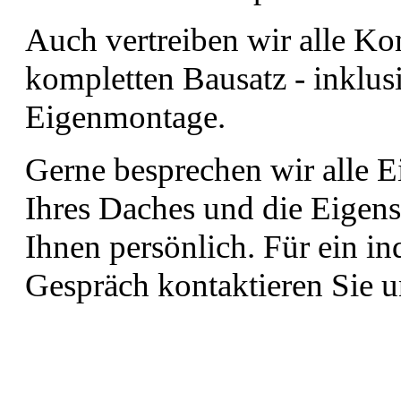
Auch vertreiben wir alle Ko
kompletten Bausatz - inklusi
Eigenmontage.
Gerne besprechen wir alle E
Ihres Daches und die Eigens
Ihnen persönlich. Für ein in
Gespräch kontaktieren Sie u