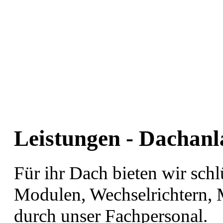
Leistungen - Dachanl
Für ihr Dach bieten wir schl
Modulen, Wechselrichtern,
durch unser Fachpersonal.